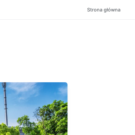
Strona główna