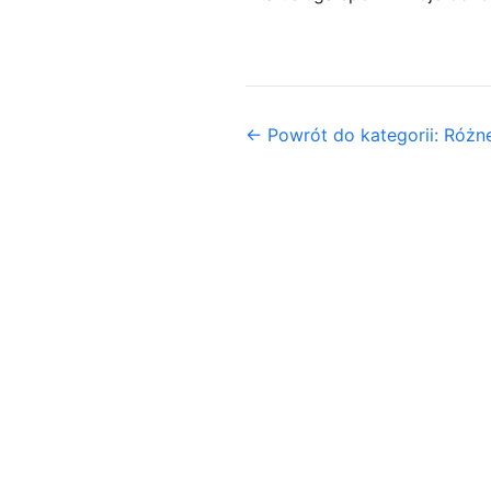
← Powrót do kategorii: Różn