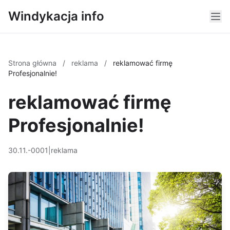
Windykacja info
Strona główna
/
reklama
/
reklamować firmę
Profesjonalnie!
reklamować firmę
Profesjonalnie!
30.11.-0001
|
reklama