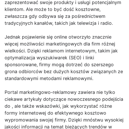
zaprezentować swoje produkty i usługi potencjalnym
klientom. Ale może to być dość kosztowne,
zwłaszcza gdy odbywa się za pośrednictwem
tradycyjnych kanałów, takich jak telewizja i radio.
Jednak pojawienie się online otworzyło znacznie
więcej możliwości marketingowych dla firm różnej
wielkości. Dzięki reklamom internetowym, takim jak
optymalizacja wyszukiwarek (SEO) i linki
sponsorowane, firmy mogą dotrzeć do szerszego
grona odbiorców bez dużych kosztów związanych ze
standardowymi metodami reklamowymi.
Portal marketingowo-reklamowy zawiera nie tylko
ciekawe artykuły dotyczące nowoczesnego podejścia
do , ale także wskazówki, jak wykorzystać różne
formy internetowej do efektywnego kosztowo
wypromowania swojej firmy. Dzięki mnóstwu wysokiej
jakości informacji na temat bieżących trendów w