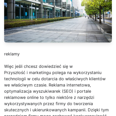
reklamy
Więc jeśli chcesz dowiedzieć się w
Przyszłość i marketingu polega na wykorzystaniu
technologii w celu dotarcia do właściwych klientów
we właściwym czasie. Reklama internetowa,
optymalizacja wyszukiwarek (SEO) i portale
reklamowe online to tylko niektóre z narzędzi
wykorzystywanych przez firmy do tworzenia
skutecznych i ukierunkowanych kampanii. Dzięki tym