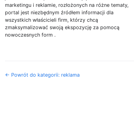
marketingu i reklamie, rozłożonych na różne tematy,
portal jest niezbędnym źródłem informacji dla
wszystkich właścicieli firm, którzy chcą
zmaksymalizować swoją ekspozycję za pomocą
nowoczesnych form .
← Powrót do kategorii: reklama