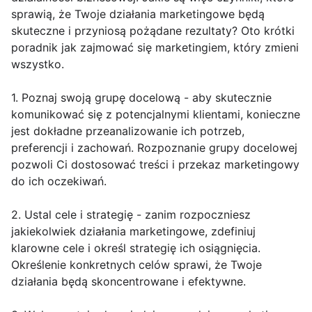
sprawią, że Twoje działania marketingowe będą
skuteczne i przyniosą pożądane rezultaty? Oto krótki
poradnik jak zajmować się marketingiem, który zmieni
wszystko.
1. Poznaj swoją grupę docelową - aby skutecznie
komunikować się z potencjalnymi klientami, konieczne
jest dokładne przeanalizowanie ich potrzeb,
preferencji i zachowań. Rozpoznanie grupy docelowej
pozwoli Ci dostosować treści i przekaz marketingowy
do ich oczekiwań.
2. Ustal cele i strategię - zanim rozpoczniesz
jakiekolwiek działania marketingowe, zdefiniuj
klarowne cele i określ strategię ich osiągnięcia.
Określenie konkretnych celów sprawi, że Twoje
działania będą skoncentrowane i efektywne.