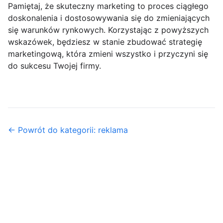
Pamiętaj, że skuteczny marketing to proces ciągłego
doskonalenia i dostosowywania się do zmieniających
się warunków rynkowych. Korzystając z powyższych
wskazówek, będziesz w stanie zbudować strategię
marketingową, która zmieni wszystko i przyczyni się
do sukcesu Twojej firmy.
← Powrót do kategorii: reklama