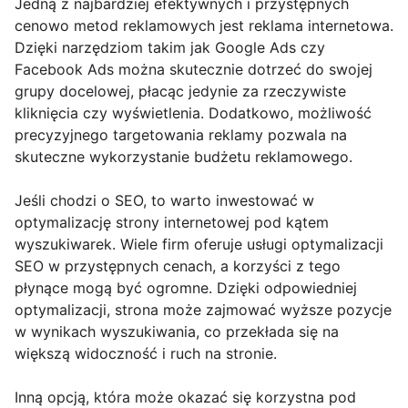
Jedną z najbardziej efektywnych i przystępnych
cenowo metod reklamowych jest reklama internetowa.
Dzięki narzędziom takim jak Google Ads czy
Facebook Ads można skutecznie dotrzeć do swojej
grupy docelowej, płacąc jedynie za rzeczywiste
kliknięcia czy wyświetlenia. Dodatkowo, możliwość
precyzyjnego targetowania reklamy pozwala na
skuteczne wykorzystanie budżetu reklamowego.
Jeśli chodzi o SEO, to warto inwestować w
optymalizację strony internetowej pod kątem
wyszukiwarek. Wiele firm oferuje usługi optymalizacji
SEO w przystępnych cenach, a korzyści z tego
płynące mogą być ogromne. Dzięki odpowiedniej
optymalizacji, strona może zajmować wyższe pozycje
w wynikach wyszukiwania, co przekłada się na
większą widoczność i ruch na stronie.
Inną opcją, która może okazać się korzystna pod