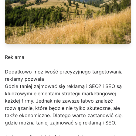
Reklama
Dodatkowo możliwość precyzyjnego targetowania
reklamy pozwala
Gdzie taniej zajmować się reklamą i SEO? i SEO są
kluczowymi elementami strategii marketingowej
każdej firmy. Jednak nie zawsze łatwo znaleźć
rozwiązanie, które będzie nie tylko skuteczne, ale
także ekonomiczne. Dlatego warto zastanowić się,
gdzie można taniej zajmować się reklamą i SEO.