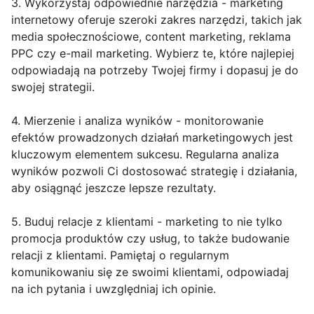
3. Wykorzystaj odpowiednie narzędzia - marketing
internetowy oferuje szeroki zakres narzędzi, takich jak
media społecznościowe, content marketing, reklama
PPC czy e-mail marketing. Wybierz te, które najlepiej
odpowiadają na potrzeby Twojej firmy i dopasuj je do
swojej strategii.
4. Mierzenie i analiza wyników - monitorowanie
efektów prowadzonych działań marketingowych jest
kluczowym elementem sukcesu. Regularna analiza
wyników pozwoli Ci dostosować strategię i działania,
aby osiągnąć jeszcze lepsze rezultaty.
5. Buduj relacje z klientami - marketing to nie tylko
promocja produktów czy usług, to także budowanie
relacji z klientami. Pamiętaj o regularnym
komunikowaniu się ze swoimi klientami, odpowiadaj
na ich pytania i uwzględniaj ich opinie.