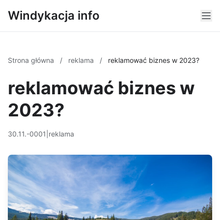
Windykacja info
Strona główna
/
reklama
/
reklamować biznes w 2023?
reklamować biznes w
2023?
30.11.-0001
|
reklama