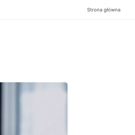
Strona główna