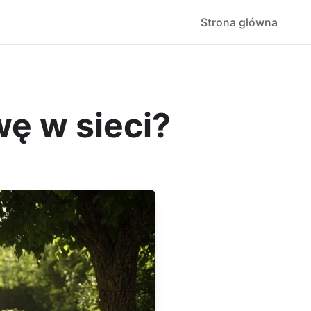
Strona główna
ę w sieci?