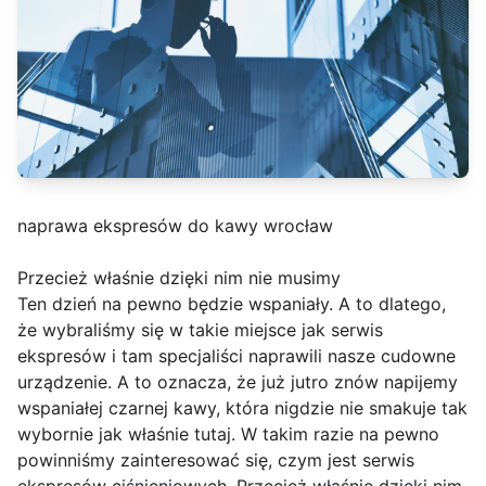
naprawa ekspresów do kawy wrocław
Przecież właśnie dzięki nim nie musimy
Ten dzień na pewno będzie wspaniały. A to dlatego,
że wybraliśmy się w takie miejsce jak serwis
ekspresów i tam specjaliści naprawili nasze cudowne
urządzenie. A to oznacza, że już jutro znów napijemy
wspaniałej czarnej kawy, która nigdzie nie smakuje tak
wybornie jak właśnie tutaj. W takim razie na pewno
powinniśmy zainteresować się, czym jest serwis