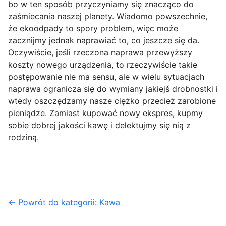
bo w ten sposób przyczyniamy się znacząco do
zaśmiecania naszej planety. Wiadomo powszechnie,
że ekoodpady to spory problem, więc może
zacznijmy jednak naprawiać to, co jeszcze się da.
Oczywiście, jeśli rzeczona naprawa przewyższy
koszty nowego urządzenia, to rzeczywiście takie
postępowanie nie ma sensu, ale w wielu sytuacjach
naprawa ogranicza się do wymiany jakiejś drobnostki i
wtedy oszczędzamy nasze ciężko przecież zarobione
pieniądze. Zamiast kupować nowy ekspres, kupmy
sobie dobrej jakości kawę i delektujmy się nią z
rodziną.
← Powrót do kategorii: Kawa