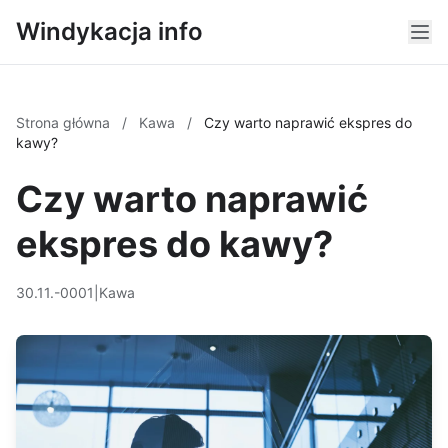
Windykacja info
Strona główna
/
Kawa
/
Czy warto naprawić ekspres do
kawy?
Czy warto naprawić
ekspres do kawy?
30.11.-0001
|
Kawa