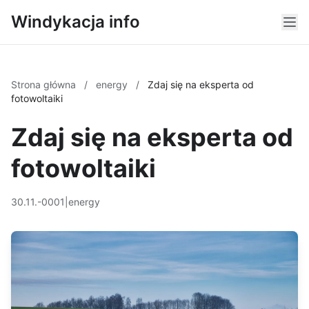
Windykacja info
Strona główna
/
energy
/
Zdaj się na eksperta od
fotowoltaiki
Zdaj się na eksperta od
fotowoltaiki
30.11.-0001
|
energy