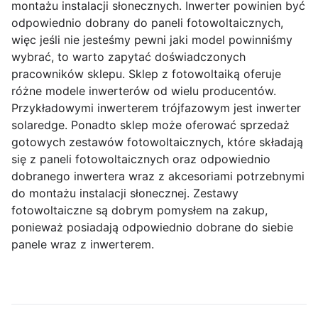
montażu instalacji słonecznych. Inwerter powinien być
odpowiednio dobrany do paneli fotowoltaicznych,
więc jeśli nie jesteśmy pewni jaki model powinniśmy
wybrać, to warto zapytać doświadczonych
pracowników sklepu. Sklep z fotowoltaiką oferuje
różne modele inwerterów od wielu producentów.
Przykładowymi inwerterem trójfazowym jest inwerter
solaredge. Ponadto sklep może oferować sprzedaż
gotowych zestawów fotowoltaicznych, które składają
się z paneli fotowoltaicznych oraz odpowiednio
dobranego inwertera wraz z akcesoriami potrzebnymi
do montażu instalacji słonecznej. Zestawy
fotowoltaiczne są dobrym pomysłem na zakup,
ponieważ posiadają odpowiednio dobrane do siebie
panele wraz z inwerterem.