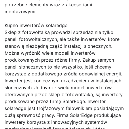
potrzebne elementy wraz z akcesoriami
montażowymi.
Kupno inwerterów solaredge
Sklep z fotowoltaiką prowadzi sprzedaż nie tylko
paneli fotowoltaicznych, ale także inwerterów, które
stanowią niezbędną część instalacji słonecznych.
Można wyróżnić wiele modeli inwerterów
produkowanych przez różne firmy. Zakup samych
paneli słonecznych to nie wszystko, jeśli chcemy
korzystać z dodatkowego źródła odnawialnej energii.
Inwerter jest koniecznym urządzeniem w instalacjach
słonecznych. Jednymi z wielu modeli inwerterów,
oferowanych przez sklep z fotowoltaiką, są inwertery
produkowane przez firmę SolarEdge. Inwerter
solaredge jest trójfazowym falownikiem posiadającym
dużą sprawność pracy. Firma SolarEdge produkująca
inwertery korzysta z innowacyjnych systemów