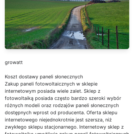
growatt
Koszt dostawy paneli słonecznych
Zakup paneli fotowoltaicznych w sklepie
internetowym posiada wiele zalet. Sklep z
fotowoltaiką posiada często bardzo szeroki wybór
różnych modeli oraz rodzajów paneli słonecznych
dostępnych wprost od producenta. Oferta sklepu
internetowego niejednokrotnie jest szersza, niż
zwykłego sklepu stacjonarnego. Internetowy sklep z