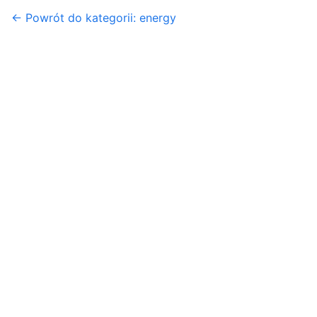
← Powrót do kategorii: energy